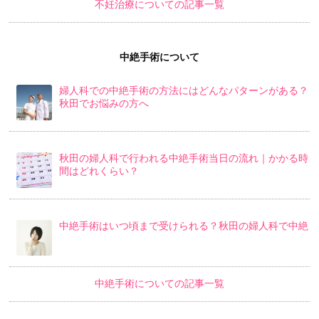
不妊治療についての記事一覧
中絶手術について
婦人科での中絶手術の方法にはどんなパターンがある？
秋田でお悩みの方へ
秋田の婦人科で行われる中絶手術当日の流れ｜かかる時
間はどれくらい？
中絶手術はいつ頃まで受けられる？秋田の婦人科で中絶
中絶手術についての記事一覧