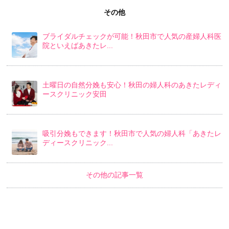
その他
ブライダルチェックが可能！秋田市で人気の産婦人科医
院といえばあきたレ...
土曜日の自然分娩も安心！秋田の婦人科のあきたレディ
ースクリニック安田
吸引分娩もできます！秋田市で人気の婦人科「あきたレ
ディースクリニック...
その他の記事一覧