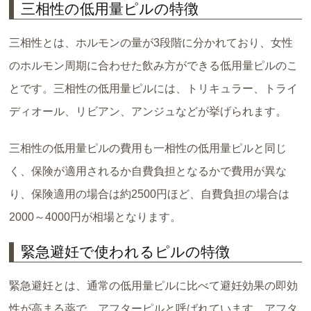
三相性の低用量ピルの特徴
三相性とは、ホルモンの量が3段階に分かれており、女性
のホルモン周期に合わせた飲み方ができる低用量ピルのこ
とです。三相性の低用量ピルには、トリキュラー、トライ
ディオール、リビアン、アンジュなどが挙げられます。
三相性の低用量ピルの費用も一相性の低用量ピルと同じ
く、保険が適用されるか自費負担となるかで費用が異な
り、保険適用の場合は約2500円ほど、自費負担の場合は
2000～4000円が相場となります。
緊急避妊で使われるピルの特徴
緊急避妊とは、通常の低用量ピルに比べて避妊効果の即効
性が高まる薬で、アフターピルと呼ばれています。アフタ