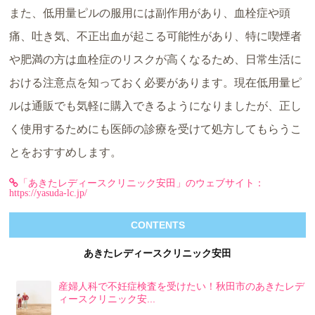
また、低用量ピルの服用には副作用があり、血栓症や頭
痛、吐き気、不正出血が起こる可能性があり、特に喫煙者
や肥満の方は血栓症のリスクが高くなるため、日常生活に
おける注意点を知っておく必要があります。現在低用量ピ
ルは通販でも気軽に購入できるようになりましたが、正し
く使用するためにも医師の診療を受けて処方してもらうこ
とをおすすめします。
「あきたレディースクリニック安田」のウェブサイト：
https://yasuda-lc.jp/
CONTENTS
あきたレディースクリニック安田
産婦人科で不妊症検査を受けたい！秋田市のあきたレデ
ィースクリニック安...