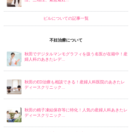
ピルについての記事一覧
不妊治療について
秋田でデジタルマンモグラフィを扱う名医が在籍中！産
婦人科のあきたレデ...
秋田のED治療も相談できる！産婦人科医院のあきたレ
ディースクリニック...
秋田の精子凍結保存等に特化！人気の産婦人科あきたレ
ディースクリニック...