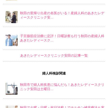
秋田の里帰り出産の名医がいる！産婦人科のあきたレデ
ィースクリニック安...
子宮腺筋症治療に定評！日曜診察も行う秋田の産婦人科
あきたレディースク...
あきたレディースクリニック安田の記事一覧
婦人科検診関連
秋田市で婦人科疾患に悩んだら！あきたレディースクリ
ニック安田は土曜日...
秋田で土曜・日曜・祝日診察！でホルモン補充療法も実