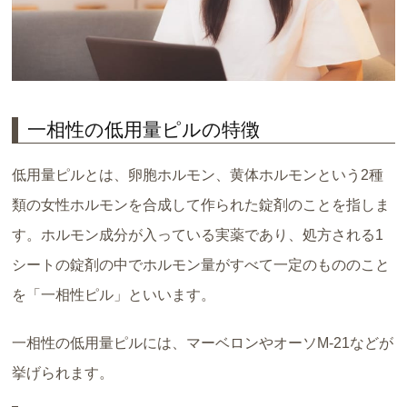
一相性の低用量ピルの特徴
低用量ピルとは、卵胞ホルモン、黄体ホルモンという2種
類の女性ホルモンを合成して作られた錠剤のことを指しま
す。ホルモン成分が入っている実薬であり、処方される1
シートの錠剤の中でホルモン量がすべて一定のもののこと
を「一相性ピル」といいます。
一相性の低用量ピルには、マーベロンやオーソM-21などが
挙げられます。