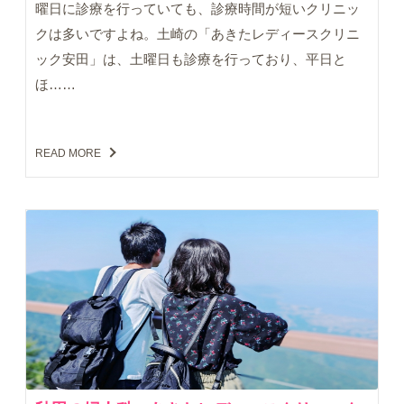
曜日に診療を行っていても、診療時間が短いクリニッ
クは多いですよね。土崎の「あきたレディースクリニ
ック安田」は、土曜日も診療を行っており、平日と
ほ……
READ MORE