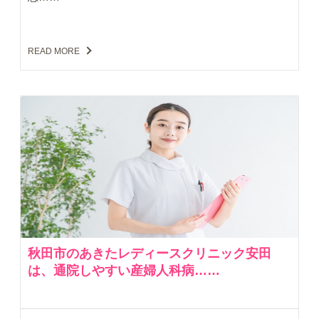
READ MORE
秋田市のあきたレディースクリニック安田
は、通院しやすい産婦人科病……