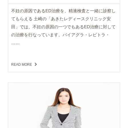
不妊の原因であるED治療を、精液検査と一緒に診察し
てもらえる 土崎の「あきたレディースクリニック安
田」では、不妊の原因の一つでもあるED治療に対して
の治療を行なっています。バイアグラ・レピトラ・
……
READ MORE