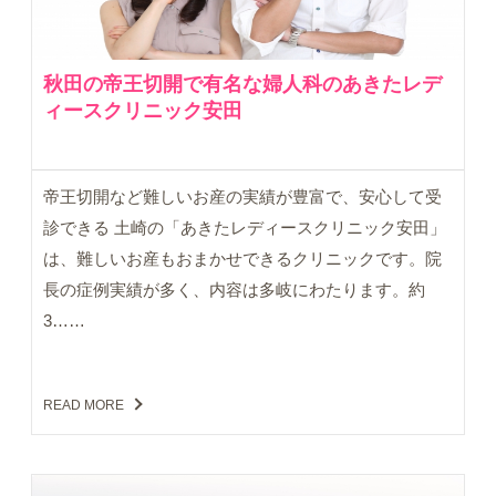
秋田の帝王切開で有名な婦人科のあきたレデ
ィースクリニック安田
帝王切開など難しいお産の実績が豊富で、安心して受
診できる 土崎の「あきたレディースクリニック安田」
は、難しいお産もおまかせできるクリニックです。院
長の症例実績が多く、内容は多岐にわたります。約
3……
READ MORE