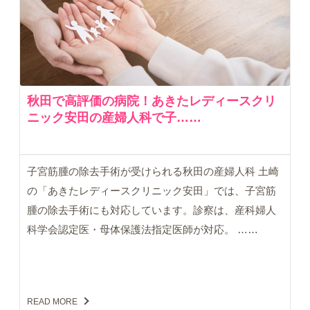
秋田で高評価の病院！あきたレディースクリ
ニック安田の産婦人科で子……
子宮筋腫の除去手術が受けられる秋田の産婦人科 土崎
の「あきたレディースクリニック安田」では、子宮筋
腫の除去手術にも対応しています。診察は、産科婦人
科学会認定医・母体保護法指定医師が対応。 ……
READ MORE