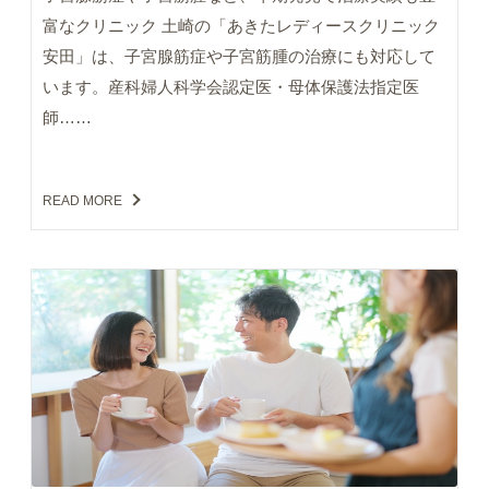
富なクリニック 土崎の「あきたレディースクリニック
安田」は、子宮腺筋症や子宮筋腫の治療にも対応して
います。産科婦人科学会認定医・母体保護法指定医
師……
READ MORE