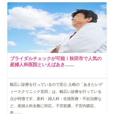
ブライダルチェックが可能！秋田市で人気の
産婦人科医院といえばあき……
幅広い診療を行っているので安心 土崎の「あきたレデ
ィースクリニック安田」は、幅広い診療を行っている
点が特徴です。産科・婦人科・生殖医療・不妊治療な
ど、産婦人科全般に対応。子宮筋腫、子宮内膜症、
思……