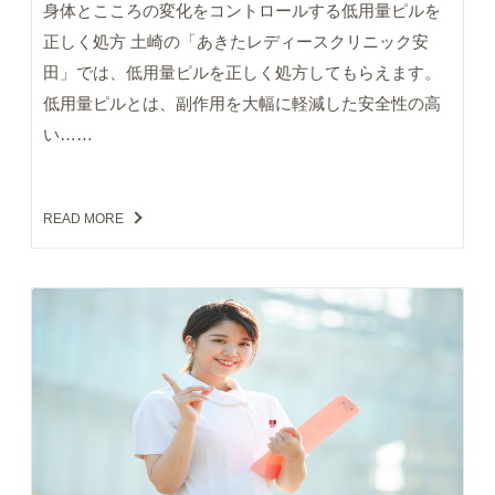
身体とこころの変化をコントロールする低用量ピルを
正しく処方 土崎の「あきたレディースクリニック安
田」では、低用量ピルを正しく処方してもらえます。
低用量ピルとは、副作用を大幅に軽減した安全性の高
い……
READ MORE