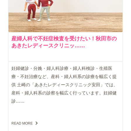
産婦人科で不妊症検査を受けたい！秋田市の
あきたレディースクリニッ……
妊婦健診・分娩・婦人科診療・婦人科検診・生殖医
療・不妊治療など、産科・婦人科系の診療を幅広く提
供 土崎の「あきたレディースクリニック安田」では、
産科・婦人科系の診察を幅広く行っています。妊婦健
診……
READ MORE