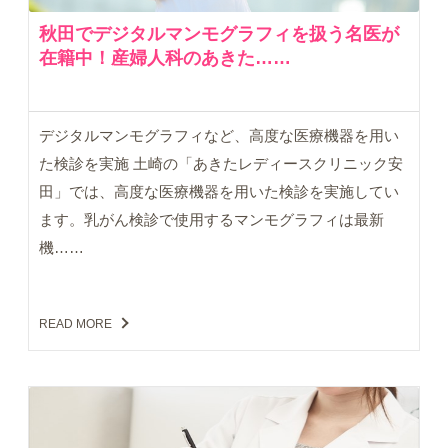
秋田でデジタルマンモグラフィを扱う名医が
在籍中！産婦人科のあきた……
デジタルマンモグラフィなど、高度な医療機器を用い
た検診を実施 土崎の「あきたレディースクリニック安
田」では、高度な医療機器を用いた検診を実施してい
ます。乳がん検診で使用するマンモグラフィは最新
機……
READ MORE