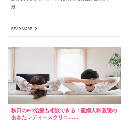
最……
READ MORE
秋田のED治療も相談できる！産婦人科医院の
あきたレディースクリニ……