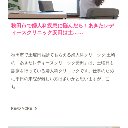
秋田市で婦人科疾患に悩んだら！あきたレデ
ィースクリニック安田は土……
秋田市で土曜日も診てもらえる婦人科クリニック 土崎
の「あきたレディースクリニック安田」は、土曜日も
診療を行っている婦人科クリニックです。仕事のため
に平日の来院が難しい方は多いかと思いますが、こ
ち……
READ MORE