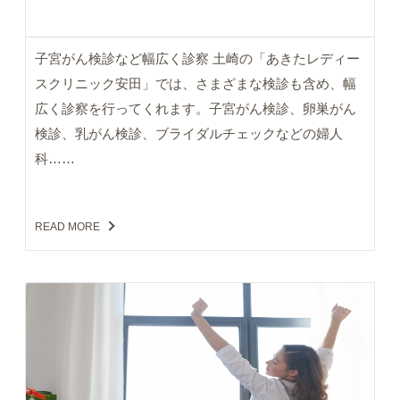
子宮がん検診など幅広く診察 土崎の「あきたレディー
スクリニック安田」では、さまざまな検診も含め、幅
広く診察を行ってくれます。子宮がん検診、卵巣がん
検診、乳がん検診、ブライダルチェックなどの婦人
科……
READ MORE