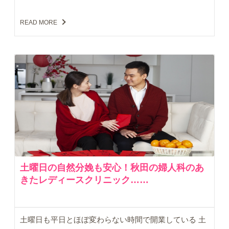
READ MORE
土曜日の自然分娩も安心！秋田の婦人科のあ
きたレディースクリニック……
土曜日も平日とほぼ変わらない時間で開業している 土