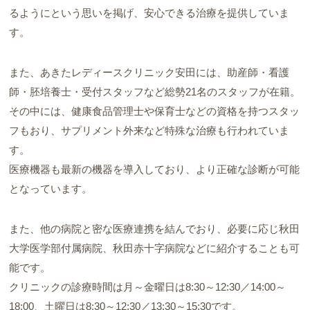
るようにという思いを掲げ、安心できる治療を提供していま
す。
また、あきたレディースクリニック安田には、助産師・看護
師・胚培養士・受付スタッフなど総勢21名のスタッフが在籍。
その中には、健康食品管理士や保育士などの資格を持つスタッ
フもおり、サプリメント外来など特殊な治療も行われていま
す。
医療機器も最新の機器を導入しており、より正確な診断が可能
となっています。
また、他の病院と密な医療連携を結んでおり、必要に応じ秋田
大学医学部付属病院、秋田赤十字病院などに紹介することも可
能です。
クリニックの診療時間は月～金曜日は8:30～12:30／14:00～
18:00、土曜日は8:30～12:30／13:30～15:30です。