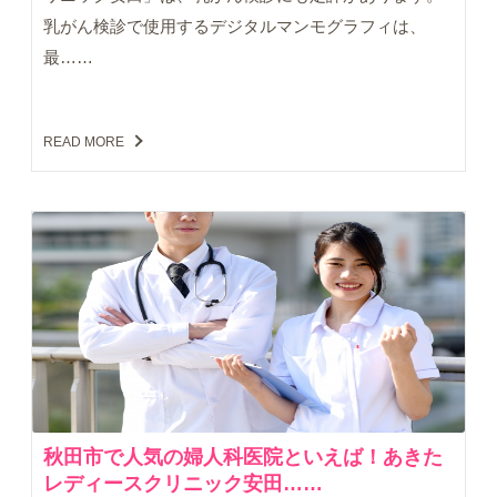
乳がん検診で使用するデジタルマンモグラフィは、
最……
READ MORE
秋田市で人気の婦人科医院といえば！あきた
レディースクリニック安田……