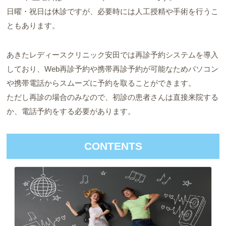
日曜・祝日は休診ですが、必要時には人工授精や手術を行うこ
ともあります。
あきたレディースクリニック安田では再診予約システムを導入
しており、Web再診予約や携帯再診予約が可能なためパソコン
や携帯電話からスムーズに予約を取ることができます。
ただし再診の場合のみなので、初診の患者さんは直接来院する
か、電話予約をする必要があります。
CONTENTS