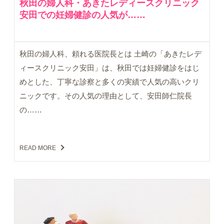
秋田の婦人科・あきたレディースクリニック
安田での妊婦健診の人気が……
秋田の婦人科、頼れる医院長とは 土崎の「あきたレデ
ィースクリニック安田」は、秋田では妊婦健診をはじ
めとした、丁寧な診察と多くの実績で人気の高いクリ
ニックです。その人気の理由として、安田師仁院長
の……
READ MORE