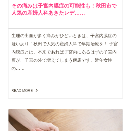
その痛みは子宮内膜症の可能性も！秋田市で
人気の産婦人科あきたレデ……
生理の出血が多く痛みがひどいときは、子宮内膜症の
疑いあり！秋田で人気の産婦人科で早期治療を！ 子宮
内膜症とは、本来であれば子宮内にあるはずの子宮内
膜が、子宮の外で増えてしまう疾患です。近年女性
の……
READ MORE