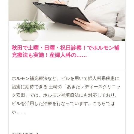
秋田で土曜・日曜・祝日診察！でホルモン補
充療法も実施！産婦人科の……
ホルモン補充療法など、ピルを用いて婦人科系疾患に
治癒に期待できる 土崎の「あきたレディースクリニッ
ク安田」では、ホルモン補填療法にも対応しており、
ピルを活用した治療を行なっています。こちらでは
ホ……