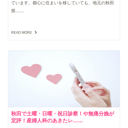
ています。都心に住まいを移していても、地元の秋田
県……
READ MORE
秋田で土曜・日曜・祝日診察！や無痛分娩が
定評！産婦人科のあきたレ……