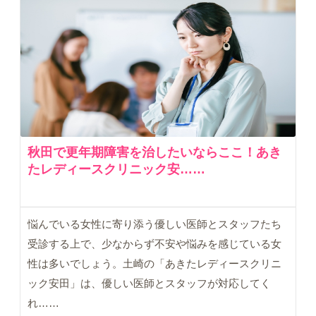
秋田で更年期障害を治したいならここ！あき
たレディースクリニック安……
悩んでいる女性に寄り添う優しい医師とスタッフたち
受診する上で、少なからず不安や悩みを感じている女
性は多いでしょう。土崎の「あきたレディースクリニ
ック安田」は、優しい医師とスタッフが対応してく
れ……