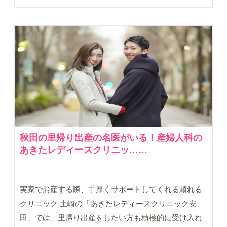
秋田の里帰り出産の名医がいる！産婦人科の
あきたレディースクリニッ……
実家でお産する際、手厚くサポートしてくれる頼れる
クリニック 土崎の「あきたレディースクリニック安
田」では、里帰り出産をしたい方も積極的に受け入れ