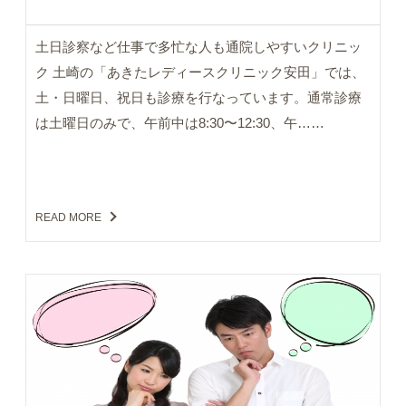
土日診察など仕事で多忙な人も通院しやすいクリニッ
ク 土崎の「あきたレディースクリニック安田」では、
土・日曜日、祝日も診療を行なっています。通常診療
は土曜日のみで、午前中は8:30〜12:30、午……
READ MORE