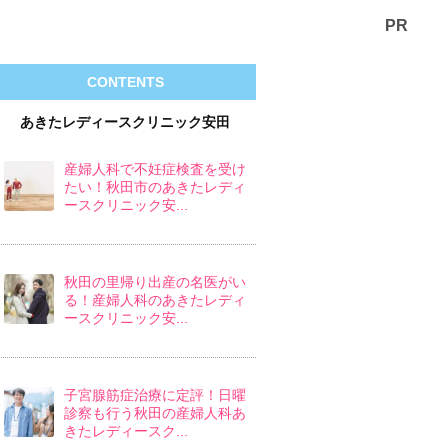
PR
CONTENTS
あきたレディースクリニック安田
産婦人科で不妊症検査を受け
たい！秋田市のあきたレディ
ースクリニック安...
秋田の里帰り出産の名医がい
る！産婦人科のあきたレディ
ースクリニック安...
子宮腺筋症治療に定評！日曜
診察も行う秋田の産婦人科あ
きたレディースク...