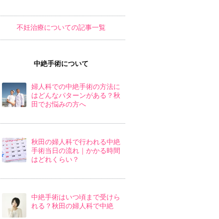
不妊治療についての記事一覧
中絶手術について
婦人科での中絶手術の方法に
はどんなパターンがある？秋
田でお悩みの方へ
秋田の婦人科で行われる中絶
手術当日の流れ｜かかる時間
はどれくらい？
中絶手術はいつ頃まで受けら
れる？秋田の婦人科で中絶