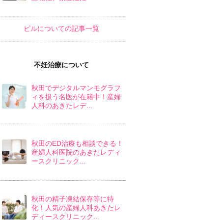
ピルについての記事一覧
不妊治療について
秋田でデジタルマンモグラフ
ィを扱う名医が在籍中！産婦
人科のあきたレデ...
秋田のED治療も相談できる！
産婦人科医院のあきたレディ
ースクリニック...
秋田の精子凍結保存等に特
化！人気の産婦人科あきたレ
ディースクリニック...