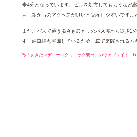
歩4分となっています。ピルを処方してもらうなど
も、駅からのアクセスが良いと受診しやすいですよ
また、バスで通う場合も最寄りのバス停から徒歩1
す。駐車場も完備しているため、車で来院される方
「あきたレディースクリニック安田」のウェブサイト：https://yas