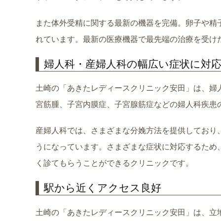
また体外受精に関する最新の機器を完備。卵子や精
れています。最新の医療機器で最先端の治療を受け
婦人科・産婦人科の幅広い症状に対
土崎の「あきたレディースクリニック安田」は、婦
宮筋腫、子宮内膜症、子宮腺筋症などの婦人科疾患
産婦人科では、さまざまな分娩方法を提供しており
うになっています。さまざまな症状に対応するため
く診てもらうことができるクリニックです。
駅から近くアクセス良好
土崎の「あきたレディースクリニック安田」は、立