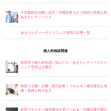
子宮腺筋症治療に定評！日曜診察も行う秋田の産婦人科
あきたレディースク...
あきたレディースクリニック安田の記事一覧
婦人科検診関連
秋田市で婦人科疾患に悩んだら！あきたレディースクリ
ニック安田は土曜日...
秋田で土曜・日曜・祝日診察！でホルモン補充療法も実
施！産婦人科のあき...
秋田でホルモン補充療法を受けられる！日曜診察可能の