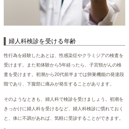
婦人科検診を受ける年齢
性行為を経験したあとは、性感染症やクラミジアの検査を
受けます。また初体験から5年経ったら、子宮頸がんの検
査を受けます。初潮から20代前半までは卵巣機能の発達段
階であり、下腹部に痛みが発生することがあります。
そのようなときも、婦人科で検診を受けましょう。初潮を
きっかけに婦人科を受けるなど、婦人科検診に慣れておく
と、体に不調があれば、気軽に受診することができます。