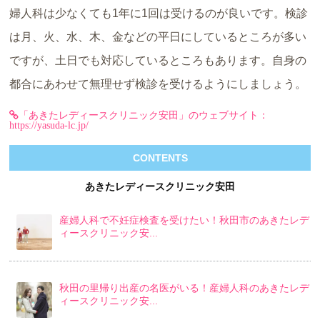
婦人科は少なくても1年に1回は受けるのが良いです。検診
は月、火、水、木、金などの平日にしているところが多い
ですが、土日でも対応しているところもあります。自身の
都合にあわせて無理せず検診を受けるようにしましょう。
「あきたレディースクリニック安田」のウェブサイト：
https://yasuda-lc.jp/
CONTENTS
あきたレディースクリニック安田
産婦人科で不妊症検査を受けたい！秋田市のあきたレデ
ィースクリニック安...
秋田の里帰り出産の名医がいる！産婦人科のあきたレデ
ィースクリニック安...