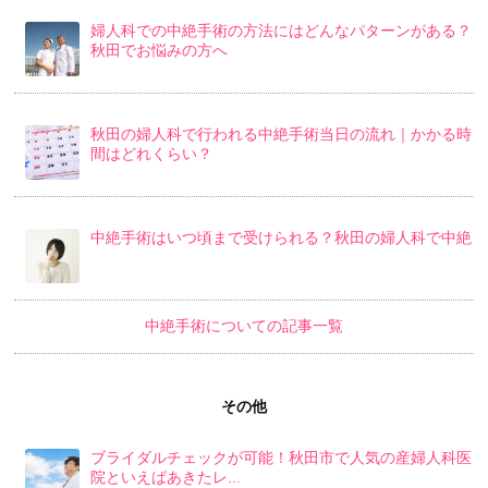
婦人科での中絶手術の方法にはどんなパターンがある？
秋田でお悩みの方へ
秋田の婦人科で行われる中絶手術当日の流れ｜かかる時
間はどれくらい？
中絶手術はいつ頃まで受けられる？秋田の婦人科で中絶
中絶手術についての記事一覧
その他
ブライダルチェックが可能！秋田市で人気の産婦人科医
院といえばあきたレ...