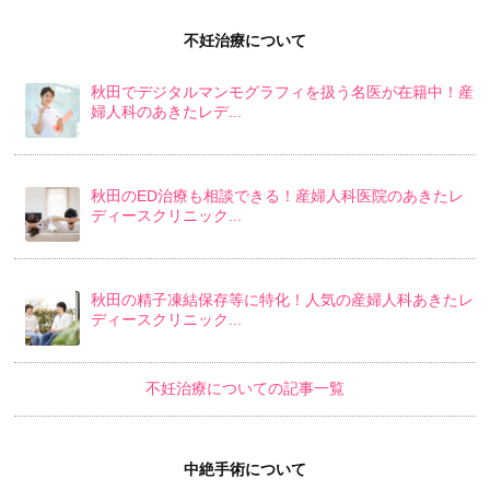
不妊治療について
秋田でデジタルマンモグラフィを扱う名医が在籍中！産
婦人科のあきたレデ...
秋田のED治療も相談できる！産婦人科医院のあきたレ
ディースクリニック...
秋田の精子凍結保存等に特化！人気の産婦人科あきたレ
ディースクリニック...
不妊治療についての記事一覧
中絶手術について