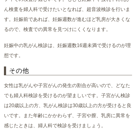
ん検査を婦人科で受けたいとなれば、超音波検診を行いま
す。妊娠前であれば、妊娠週数が進むほど乳房が大きくな
るので、検査での異常を見つけにくくなります。
妊娠中の乳がん検診は、妊娠週数16週未満で受けるのが理
想です。
その他
女性は乳がんや子宮がんの発生の割合が高いので、どなた
でも婦人科検診を受けるのが望ましいです。子宮がん検診
は20歳以上の方、乳がん検診は30歳以上の方が受けると良
いです。また年齢にかかわらず、子宮や膣、乳房に異常を
感じたときは、婦人科で検診を受けましょう。