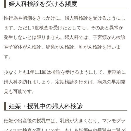
婦人科検診を受ける頻度
性行為や初潮をきっかけに、婦人科検診を受けるようにし
ます。ただし1度検査を受けたとしても、そのあと異常が
発生しないとは限りません。婦人科では、子宮頸がん検診
や子宮体がん検診、卵巣がん検診、乳がん検診を行いま
す。
少なくとも1年に1回は検診を受けるようにして、定期的に
婦人科を訪れましょう。定期検診を行えば、病気の早期発
見も可能です。
妊娠・授乳中の婦人科検診
妊娠や出産後の授乳中は、乳房が大きくなり、マンモグラ
フィでの検査が難しいです。もしも妊娠中や授乳中に乳が