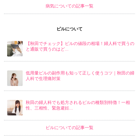
病気についての記事一覧
ピルについて
【秋田でチェック】ピルの値段の相場！婦人科で買うの
と通販で買うのはど...
低用量ピルの副作用も知って正しく使うコツ｜秋田の婦
人科で生理痛対策
秋田の婦人科でも処方されるピルの種類別特徴！一相
性、三相性、緊急避妊...
ピルについての記事一覧