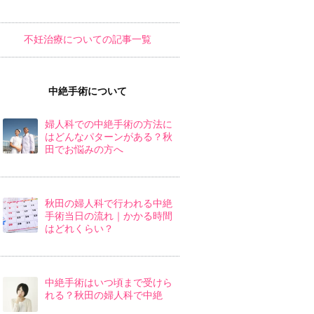
不妊治療についての記事一覧
中絶手術について
婦人科での中絶手術の方法に
はどんなパターンがある？秋
田でお悩みの方へ
秋田の婦人科で行われる中絶
手術当日の流れ｜かかる時間
はどれくらい？
中絶手術はいつ頃まで受けら
れる？秋田の婦人科で中絶