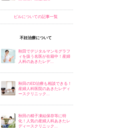
ピルについての記事一覧
不妊治療について
秋田でデジタルマンモグラフ
ィを扱う名医が在籍中！産婦
人科のあきたレデ...
秋田のED治療も相談できる！
産婦人科医院のあきたレディ
ースクリニック...
秋田の精子凍結保存等に特
化！人気の産婦人科あきたレ
ディースクリニック...