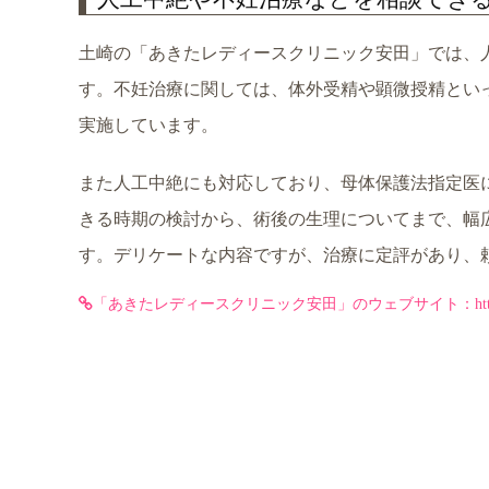
土崎の「あきたレディースクリニック安田」では、
す。不妊治療に関しては、体外受精や顕微授精とい
実施しています。
また人工中絶にも対応しており、母体保護法指定医
きる時期の検討から、術後の生理についてまで、幅
す。デリケートな内容ですが、治療に定評があり、
「あきたレディースクリニック安田」のウェブサイト：https://yas