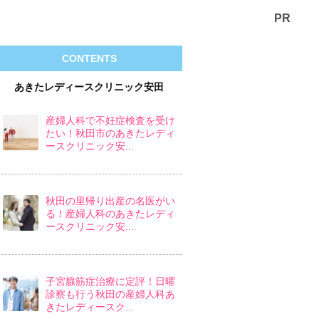
PR
CONTENTS
あきたレディースクリニック安田
産婦人科で不妊症検査を受け
たい！秋田市のあきたレディ
ースクリニック安...
秋田の里帰り出産の名医がい
る！産婦人科のあきたレディ
ースクリニック安...
子宮腺筋症治療に定評！日曜
診察も行う秋田の産婦人科あ
きたレディースク...