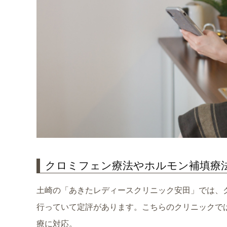
クロミフェン療法やホルモン補填療
土崎の「あきたレディースクリニック安田」では、
行っていて定評があります。こちらのクリニックで
療に対応。