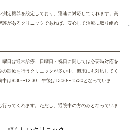
ン測定機器を設定しており、迅速に対応してくれます。高
定評があるクリニックであれば、安心して治療に取り組め
土曜日は通常診療、日曜日・祝日に関しては必要時対応を
みの診療を行うクリニックが多い中、週末にも対応してく
30〜12:30、午後は13:30〜15:30となっていま
も行ってくれます。ただし、通院中の方のみとなっていま
る、頼もしいクリニック