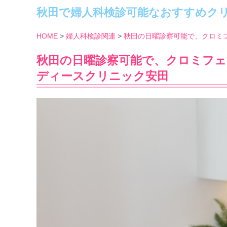
秋田で婦人科検診可能なおすすめク
HOME
婦人科検診関連
秋田の日曜診察可能で、クロミ
秋田の日曜診察可能で、クロミフ
ディースクリニック安田