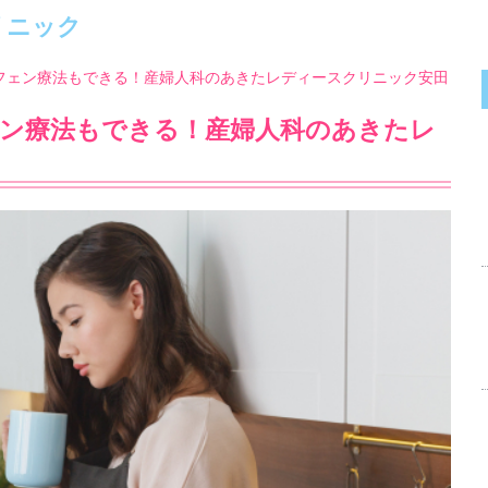
リニック
フェン療法もできる！産婦人科のあきたレディースクリニック安田
ェン療法もできる！産婦人科のあきたレ