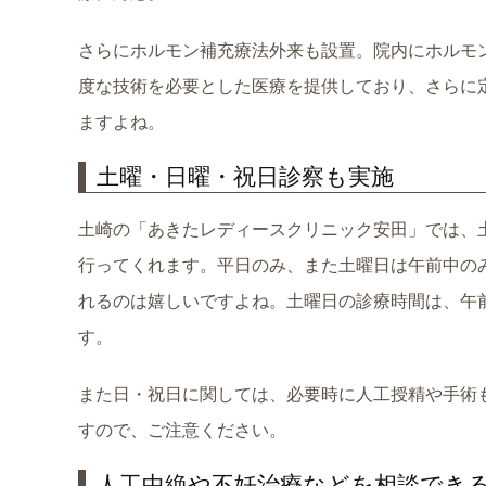
さらにホルモン補充療法外来も設置。院内にホルモ
度な技術を必要とした医療を提供しており、さらに
ますよね。
土曜・日曜・祝日診察も実施
土崎の「あきたレディースクリニック安田」では、
行ってくれます。平日のみ、また土曜日は午前中の
れるのは嬉しいですよね。土曜日の診療時間は、午前中は8:
す。
また日・祝日に関しては、必要時に人工授精や手術
すので、ご注意ください。
人工中絶や不妊治療などを相談でき