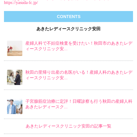
https://yasuda-lc.jp/
CONTENTS
あきたレディースクリニック安田
産婦人科で不妊症検査を受けたい！秋田市のあきたレデ
ィースクリニック安...
秋田の里帰り出産の名医がいる！産婦人科のあきたレデ
ィースクリニック安...
子宮腺筋症治療に定評！日曜診察も行う秋田の産婦人科
あきたレディースク...
あきたレディースクリニック安田の記事一覧