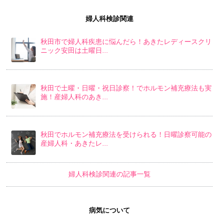
婦人科検診関連
秋田市で婦人科疾患に悩んだら！あきたレディースクリ
ニック安田は土曜日...
秋田で土曜・日曜・祝日診察！でホルモン補充療法も実
施！産婦人科のあき...
秋田でホルモン補充療法を受けられる！日曜診察可能の
産婦人科・あきたレ...
婦人科検診関連の記事一覧
病気について