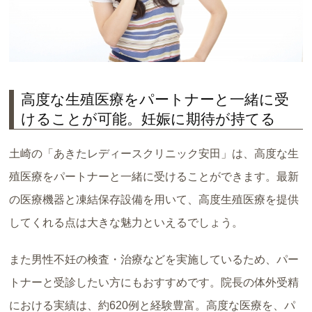
高度な生殖医療をパートナーと一緒に受
けることが可能。妊娠に期待が持てる
土崎の「あきたレディースクリニック安田」は、高度な生
殖医療をパートナーと一緒に受けることができます。最新
の医療機器と凍結保存設備を用いて、高度生殖医療を提供
してくれる点は大きな魅力といえるでしょう。
また男性不妊の検査・治療などを実施しているため、パー
トナーと受診したい方にもおすすめです。院長の体外受精
における実績は、約620例と経験豊富。高度な医療を、パ