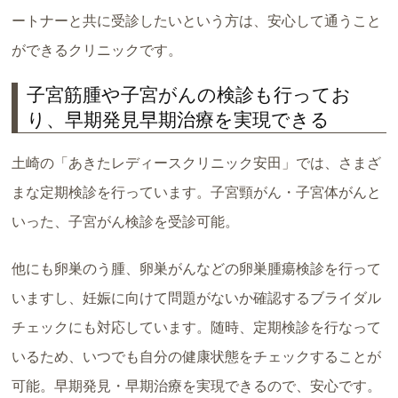
ートナーと共に受診したいという方は、安心して通うこと
ができるクリニックです。
子宮筋腫や子宮がんの検診も行ってお
り、早期発見早期治療を実現できる
土崎の「あきたレディースクリニック安田」では、さまざ
まな定期検診を行っています。子宮頸がん・子宮体がんと
いった、子宮がん検診を受診可能。
他にも卵巣のう腫、卵巣がんなどの卵巣腫瘍検診を行って
いますし、妊娠に向けて問題がないか確認するブライダル
チェックにも対応しています。随時、定期検診を行なって
いるため、いつでも自分の健康状態をチェックすることが
可能。早期発見・早期治療を実現できるので、安心です。