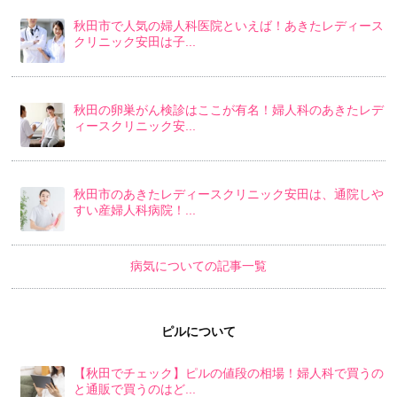
秋田市で人気の婦人科医院といえば！あきたレディース
クリニック安田は子...
秋田の卵巣がん検診はここが有名！婦人科のあきたレデ
ィースクリニック安...
秋田市のあきたレディースクリニック安田は、通院しや
すい産婦人科病院！...
病気についての記事一覧
ピルについて
【秋田でチェック】ピルの値段の相場！婦人科で買うの
と通販で買うのはど...