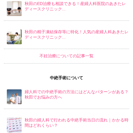
秋田のED治療も相談できる！産婦人科医院のあきたレ
ディースクリニック...
秋田の精子凍結保存等に特化！人気の産婦人科あきたレ
ディースクリニック...
不妊治療についての記事一覧
中絶手術について
婦人科での中絶手術の方法にはどんなパターンがある？
秋田でお悩みの方へ
秋田の婦人科で行われる中絶手術当日の流れ｜かかる時
間はどれくらい？