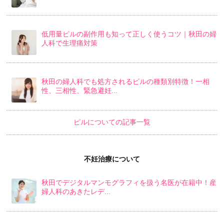
低用量ピルの副作用も知って正しく使うコツ｜秋田の婦
人科で生理痛対策
秋田の婦人科でも処方されるピルの種類別特徴！一相
性、三相性、緊急避妊...
ピルについての記事一覧
不妊治療について
秋田でデジタルマンモグラフィを扱う名医が在籍中！産
婦人科のあきたレデ...