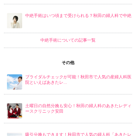
中絶手術はいつ頃まで受けられる？秋田の婦人科で中絶
中絶手術についての記事一覧
その他
ブライダルチェックが可能！秋田市で人気の産婦人科医
院といえばあきたレ...
土曜日の自然分娩も安心！秋田の婦人科のあきたレディ
ースクリニック安田
吸引分娩もできます！秋田市で人気の婦人科「あきたレ